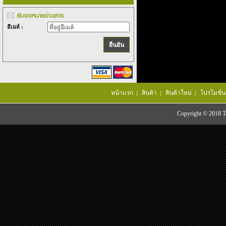
อีเมล์ :
หน้าแรก
|
สินค้า
|
สินค้าใหม่
|
โปรโมชั่น
Copyright © 2018 Tac